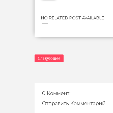
NO RELATED POST AVAILABLE
Следующее
0 Коммент.:
Отправить Комментарий