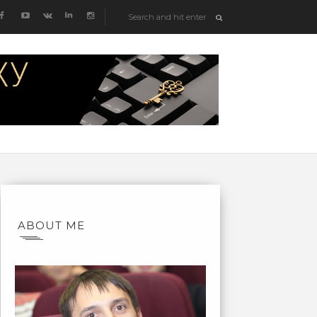
ABOUT ME