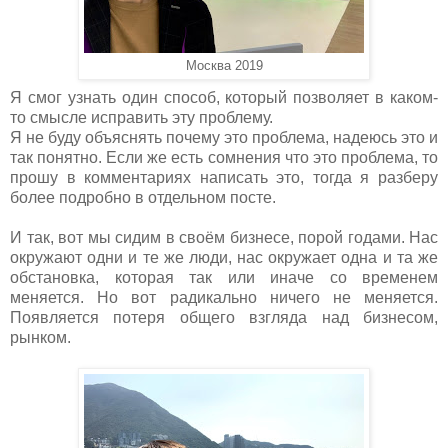
Москва 2019
Я смог узнать один способ, который позволяет в каком-
то смысле исправить эту проблему.
Я не буду объяснять почему это проблема, надеюсь это и
так понятно. Если же есть сомнения что это проблема, то
прошу в комментариях написать это, тогда я разберу
более подробно в отдельном посте.
И так, вот мы сидим в своём бизнесе, порой годами. Нас
окружают одни и те же люди, нас окружает одна и та же
обстановка, которая так или иначе со временем
меняется. Но вот радикально ничего не меняется.
Появляется потеря общего взгляда над бизнесом,
рынком.