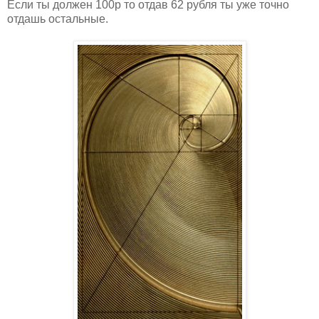
Если ты должен 100р то отдав 62 рубля ты уже точно
отдашь остальные.