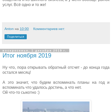
услуг. Всё одно и то же!
Anton
на
10:00
Комментариев нет:
Поделиться
воскресенье, 1 декабря 2019 г.
Итог ноября 2019
Ну что, пора открывать обратный отсчет - до конца года
остался месяц!
А это значит, что будем вспоминать планы на год и
вспоминать что удалось достичь, а что нет.
Ой что-то сыкотно :)