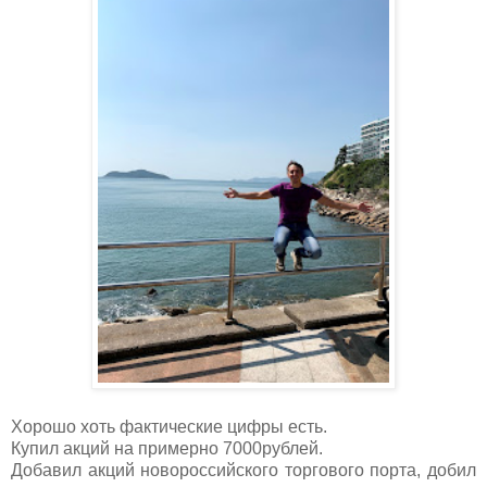
Хорошо хоть фактические цифры есть.
Купил акций на примерно 7000рублей.
Добавил акций новороссийского торгового порта, добил