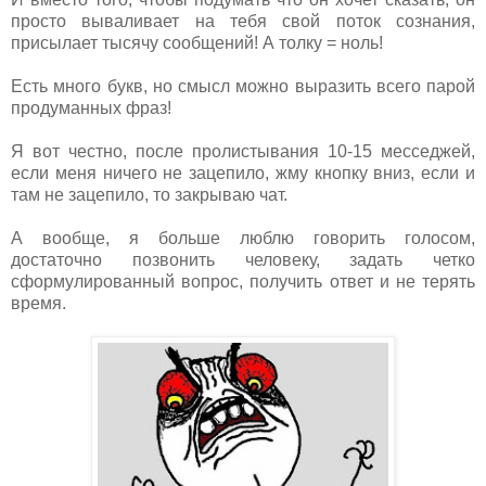
просто вываливает на тебя свой поток сознания,
присылает тысячу сообщений! А толку = ноль!
Есть много букв, но смысл можно выразить всего парой
продуманных фраз!
Я вот честно, после пролистывания 10-15 месседжей,
если меня ничего не зацепило, жму кнопку вниз, если и
там не зацепило, то закрываю чат.
А вообще, я больше люблю говорить голосом,
достаточно позвонить человеку, задать четко
сформулированный вопрос, получить ответ и не терять
время.