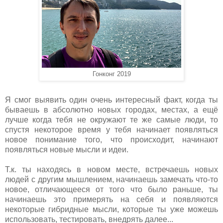
Гонконг 2019
Я смог выявить один очень интересный факт, когда ты
бываешь в абсолютно новых городах, местах, а ещё
лучше когда тебя не окружают те же самые люди, то
спустя некоторое время у тебя начинает появляться
новое понимание того, что происходит, начинают
появляться новые мысли и идеи.
Т.к. ты находясь в новом месте, встречаешь новых
людей с другим мышлением, начинаешь замечать что-то
новое, отличающееся от того что было раньше, ты
начинаешь это примерять на себя и появляются
некоторые гибридные мысли, которые ты уже можешь
использовать, тестировать, внедрять далее...