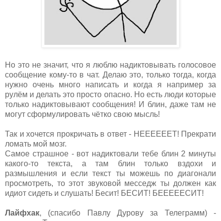
Но это не значит, что я люблю надиктовывать голосовое
сообщение кому-то в чат. Делаю это, только тогда, когда
нужно очень много написать и когда я например за
рулём и делать это просто опасно. Но есть люди которые
только надиктовывают сообщения! И блин, даже там не
могут сформулировать чётко свою мысль!
Так и хочется прокричать в ответ - НЕЕЕЕЕЕТ! Прекрати
ломать мой мозг.
Самое страшное - вот надиктовали тебе блин 2 минуты
какого-то текста, а там блин только вздохи и
размышления и если текст ты можешь по диагонали
просмотреть, то этот звуковой месседж ты должен как
идиот сидеть и слушать! Бесит! БЕСИТ! БЕЕЕЕЕСИТ!
Лайфхак
, (спасибо Павлу Дурову за Телеграмм) -