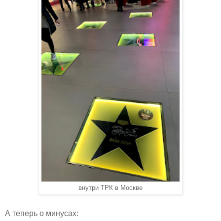
внутри ТРК в Москве
А теперь о минусах: