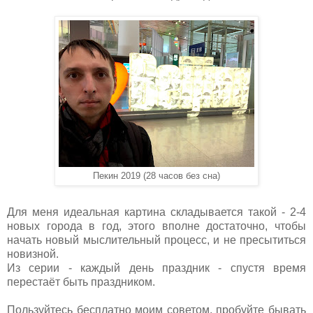
Пекин 2019 (28 часов без сна)
Для меня идеальная картина складывается такой - 2-4
новых города в год, этого вполне достаточно, чтобы
начать новый мыслительный процесс, и не пресытиться
новизной.
Из серии - каждый день праздник - спустя время
перестаёт быть праздником.
Пользуйтесь бесплатно моим советом, пробуйте бывать