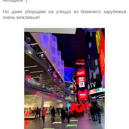
неладное :)
Но даже уборщики на улицах из ближнего зарубежья
очень вежливые!