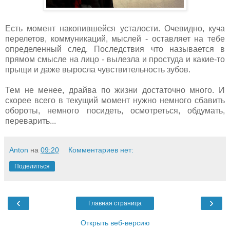
Есть момент накопившейся усталости. Очевидно, куча
перелетов, коммуникаций, мыслей - оставляет на тебе
определенный след. Последствия что называется в
прямом смысле на лицо - вылезла и простуда и какие-то
прыщи и даже выросла чувствительность зубов.
Тем не менее, драйва по жизни достаточно много. И
скорее всего в текущий момент нужно немного сбавить
обороты, немного посидеть, осмотреться, обдумать,
переварить...
Anton
на
09:20
Комментариев нет:
Поделиться
‹
›
Главная страница
Открыть веб-версию