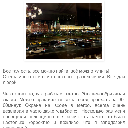
Всё там есть, всё можно найти, всё можно купить!
Очень много всего интересного, развлечений. Всё для
людей.
Чего стоит то, как работает метро! Это невообразимая
сказка. Можно практически весь город проехать за 30-
60минут. Охрана на входе в метро, всегда очень
вежливая и часто даже улыбается! Несколько раз меня
проверяли полноценно, и я хочу сказать что это было
настолько корректно и вежливо, что я заподозрил