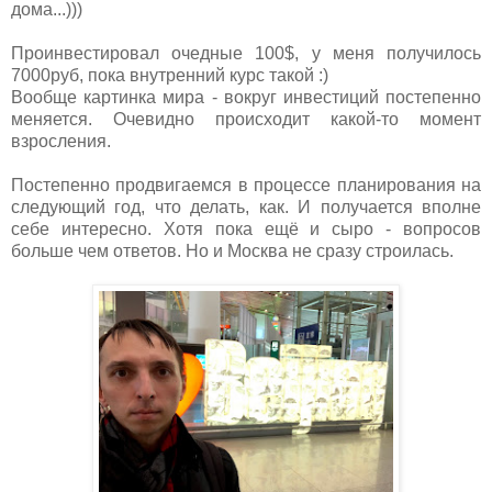
дома...)))
Проинвестировал очедные 100$, у меня получилось
7000руб, пока внутренний курс такой :)
Вообще картинка мира - вокруг инвестиций постепенно
меняется. Очевидно происходит какой-то момент
взросления.
Постепенно продвигаемся в процессе планирования на
следующий год, что делать, как. И получается вполне
себе интересно. Хотя пока ещё и сыро - вопросов
больше чем ответов. Но и Москва не сразу строилась.