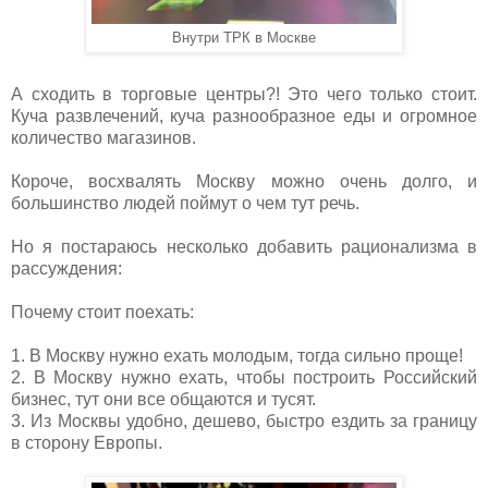
Внутри ТРК в Москве
А сходить в торговые центры?! Это чего только стоит.
Куча развлечений, куча разнообразное еды и огромное
количество магазинов.
Короче, восхвалять Москву можно очень долго, и
большинство людей поймут о чем тут речь.
Но я постараюсь несколько добавить рационализма в
рассуждения:
Почему стоит поехать:
1. В Москву нужно ехать молодым, тогда сильно проще!
2. В Москву нужно ехать, чтобы построить Российский
бизнес, тут они все общаются и тусят.
3. Из Москвы удобно, дешево, быстро ездить за границу
в сторону Европы.