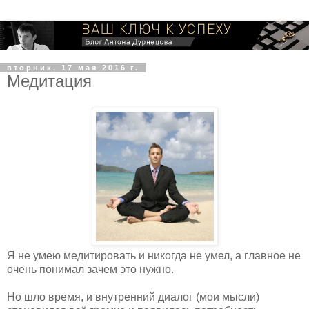
вторник, 17 мая 2016 г.
Медитация
Я не умею медитировать и никогда не умел, а главное не
очень понимал зачем это нужно.
Но шло время, и внутренний диалог (мои мысли)