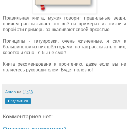
Правильная книга, мужик говорит правильные вещи,
причем рассказывает это всё на примерах из жизни и
порой эти примеры зашкаливают своей яркостью.
Принципы - татуировки, очень жизненные, я сам к
большинству из них шёл годами, но так рассказать о них,
коротко и ясно - я бы не смог!
Книга рекомендована к прочтению, даже если вы не
являетесь руководителем! Будет полезно!
Anton
на
11:23
Поделиться
Комментариев нет:
Отправить комментарий