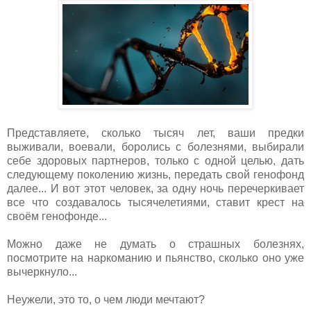
Представляете, сколько тысяч лет, ваши предки
выживали, воевали, боролись с болезнями, выбирали
себе здоровых партнеров, только с одной целью, дать
следующему поколению жизнь, передать свой генофонд
далее... И вот этот человек, за одну ночь перечеркивает
все что создавалось тысячелетиями, ставит крест на
своём генофонде...
Можно даже не думать о страшных болезнях,
посмотрите на наркоманию и пьянство, сколько оно уже
вычеркнуло...
Неужели, это то, о чем люди мечтают?