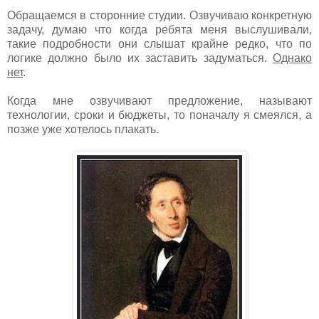
Обращаемся в сторонние студии. Озвучиваю конкретную
задачу, думаю что когда ребята меня выслушивали,
такие подробности они слышат крайне редко, что по
логике должно было их заставить задуматься.
Однако
нет
.
Когда мне озвучивают предложение, называют
технологии, сроки и бюджеты, то поначалу я смеялся, а
позже уже хотелось плакать.