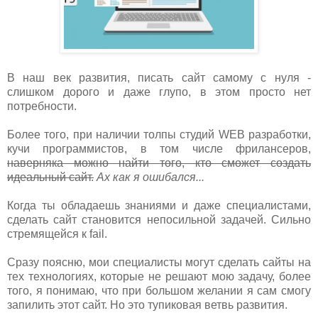
В наш век развития, писать сайт самому с нуля -
слишком дорого и даже глупо, в этом просто нет
потребности.
Более того, при наличии толпы студий WEB разработки,
кучи программистов, в том числе фрилансеров,
наверняка можно найти того, кто сможет создать
идеальный сайт.
Ах как я ошибался...
Когда ты обладаешь знаниями и даже специалистами,
сделать сайт становится непосильной задачей. Сильно
стремящейся к fail.
Сразу поясню, мои специалисты могут сделать сайты на
тех технологиях, которые не решают мою задачу, более
того, я понимаю, что при большом желании я сам смогу
запилить этот сайт. Но это тупиковая ветвь развития.