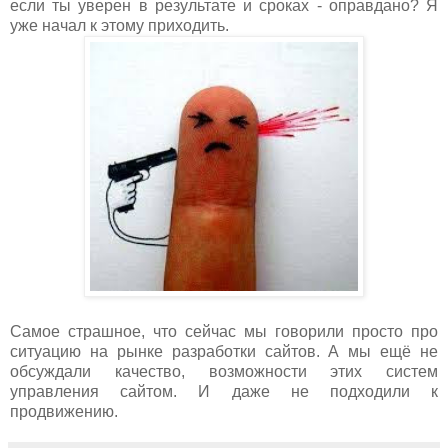
если ты уверен в результате и сроках - оправдано? Я
уже начал к этому приходить.
Самое страшное, что сейчас мы говорили просто про
ситуацию на рынке разработки сайтов. А мы ещё не
обсуждали качество, возможности этих систем
управления сайтом. И даже не подходили к
продвижению.