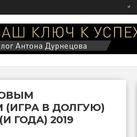
РОВЫМ
(ИГРА В ДОЛГУЮ)
И ГОДА) 2019