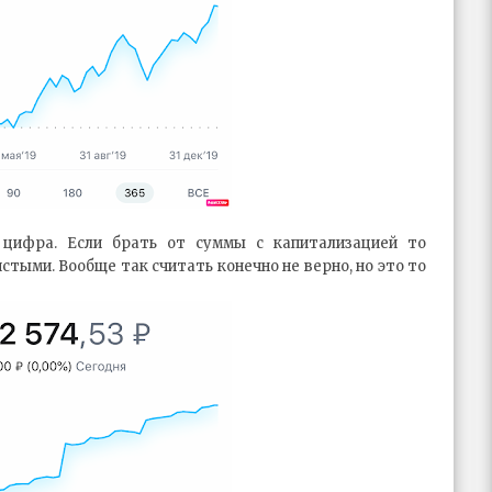
 цифра. Если брать от суммы с капитализацией то
тыми. Вообще так считать конечно не верно, но это то