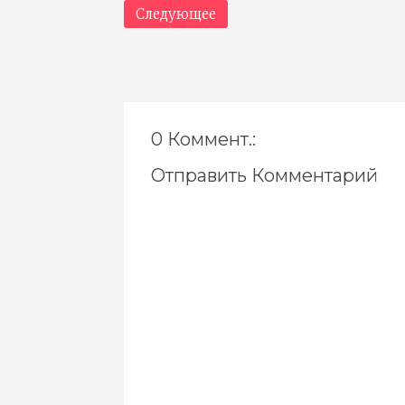
Следующее
0 Коммент.:
Отправить Комментарий