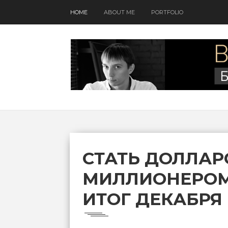
HOME
ABOUT ME
PORTFOLIO
СТАТЬ ДОЛЛА
МИЛЛИОНЕРОМ 
ИТОГ ДЕКАБРЯ (