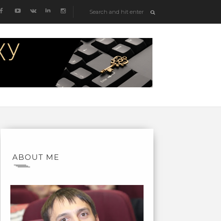
ABOUT ME