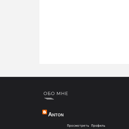
ОБО МНЕ
Anton
Просмотреть Профиль