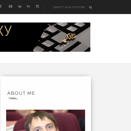
ABOUT ME