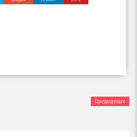
Предыдущее