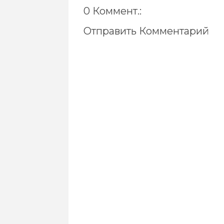
0 Коммент.:
Отправить Комментарий