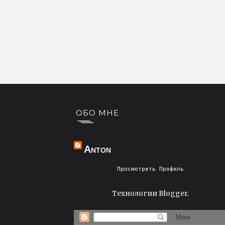
ОБО МНЕ
Anton
Просмотреть Профиль
Технологии
Blogger
.