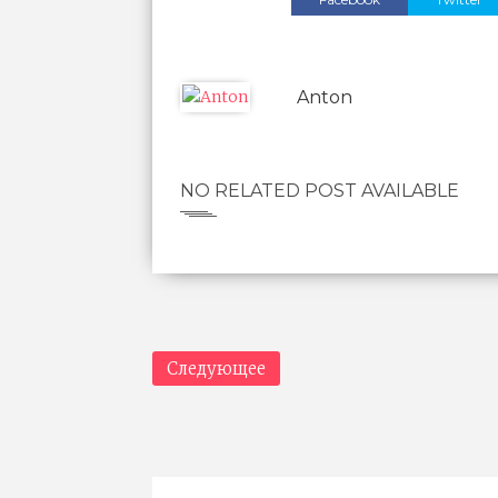
Anton
NO RELATED POST AVAILABLE
Следующее