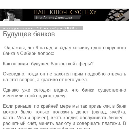
понедельник, 12 октября 2020 г.
Будущее банков
Однажды, лет 9 назад, я задал хозяину одного крупного
банка в Сибири вопрос:
Как он видит будущее банковской сферы?
Очевидно, тогда он не захотел прям подробно отвечать
на этот вопрос, а красиво от него ушёл.
Однако уже сегодня видно, что банки существенно
изменили свой подход к делу.
Если раньше, по крайней мере мы так привыкли, в банк
можно было только положить денег (вклад, ячейка,
карты Visa и прочее), взять кредит, обслуживать бизнес -
расчетный счет, менять валюту и совершать платежи. В