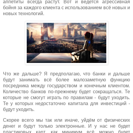
аппетиты всегда растут. Вот и ведется агрессивная
бойня за каждого клиента с использованием всё новых и
новых технологий.
Что же дальше? Я предполагаю, что банки и дальше
будут занимать всё более малозаметную функцию
посредника между государством и конечным клиентом.
Количество банков по-прежнему будет сокращаться. Те
которые не смогут играть по правилам - будут уходить.
Те у которых недостаточно капитала для инвестиций -
будут уходить.
Скорее всего мы так или иначе, уйдём от физических
денег и будут только электронные. И у нас не будет
пластиковых карт, как минимум всё можно будет