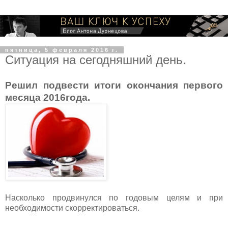
пятница, 5 февраля 2016 г.
Ситуация на сегодняшний день.
Решил подвести итоги окончания первого
месяца 2016года.
Насколько продвинулся по годовым целям и при
необходимости скорректироваться.