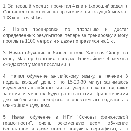
1. За первый месяц я прочитал 4 книги (хороший задел :)
Составил список книг на прочтение, на текущий момент
108 книг в wishkist.
2. Начал тренировки по плаванию и достиг
определенных результатов: теперь за тренировку я могу
проплыть 1100 метров и я даже поправился на 1 кг.
3. Начал обучение в бизнес школе Samolov Group, по
курсу Мастер больших продаж. Ближайшие 4 месяца
ожидаются у меня веселыми :)
4. Начал обучение английскому языку, в течении 3
недель, каждый день я по 15-20-30 минут занимаюсь
изучением английского языка, уверен, спустя год таких
занятий, изменения будут разительными. Приложениями
для мобильного телефона я обязательно поделюсь в
ближайшем будущем.
5. Начал обучение в НГУ "Основы финансовой
грамотности", очень рекомендую всем, обучение
бесплатное и даже можно получить сертификат, а в