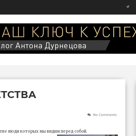
ЕТСТВА
No Comments
стве люди которых мы видим перед собой.