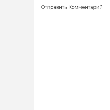
Отправить Комментарий