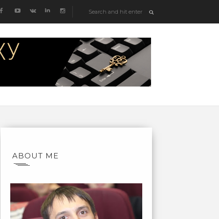
ABOUT ME