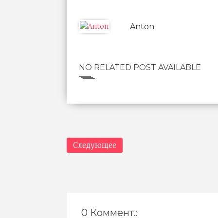
Anton
NO RELATED POST AVAILABLE
Следующее
0 Коммент.: